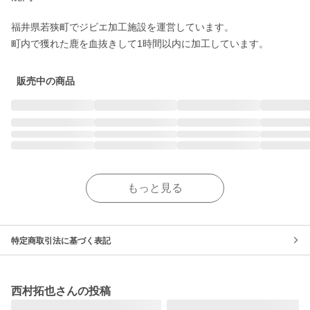
福井県若狭町でジビエ加工施設を運営しています。

町内で獲れた鹿を血抜きして1時間以内に加工しています。
販売中の商品
もっと見る
特定商取引法に基づく表記
西村拓也さんの投稿