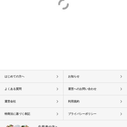
はじめての方へ
お知らせ
よくある質問
運営へのお問い合わせ
運営会社
利用規約
特商法に基づく表記
プライバシーポリシー
生産者の方へ