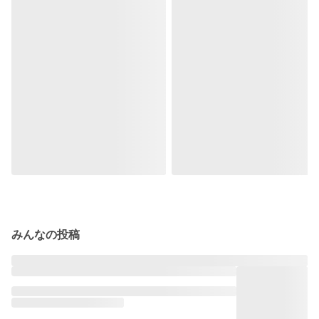
みんなの投稿