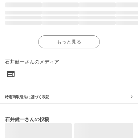
もっと見る
石井健一さんのメディア
特定商取引法に基づく表記
石井健一さんの投稿