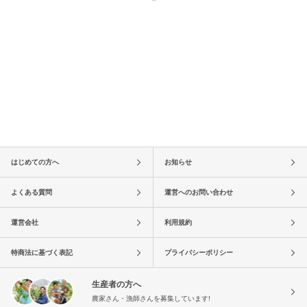
はじめての方へ
お知らせ
よくある質問
運営へのお問い合わせ
運営会社
利用規約
特商法に基づく表記
プライバシーポリシー
生産者の方へ
農家さん・漁師さんを募集しています!