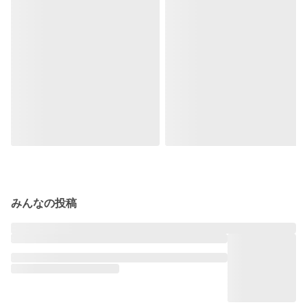
みんなの投稿