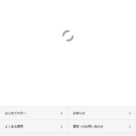
はじめての方へ
お知らせ
よくある質問
運営へのお問い合わせ