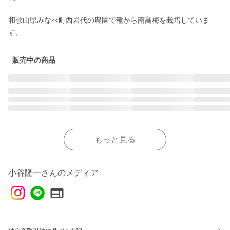
和歌山県みなべ町西岩代の農園で種から南高梅を栽培していま
す。
販売中の商品
もっと見る
小谷隆一さんのメディア