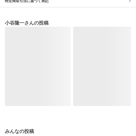
特定商取引法に基づく表記
小谷隆一さんの投稿
みんなの投稿