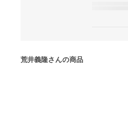
荒井義隆さんの商品