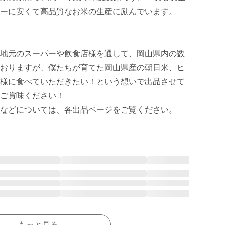
ーに安くて高品質なお米の生産に励んでいます。

地元のスーパーや飲食店様を通して、岡山県内の数
おりますが、僕たちが育てた岡山県産の朝日米、ヒ
様に食べていただきたい！という想いで出品させて
ご賞味ください！

などについては、各出品ページをご覧ください。
もっと見る