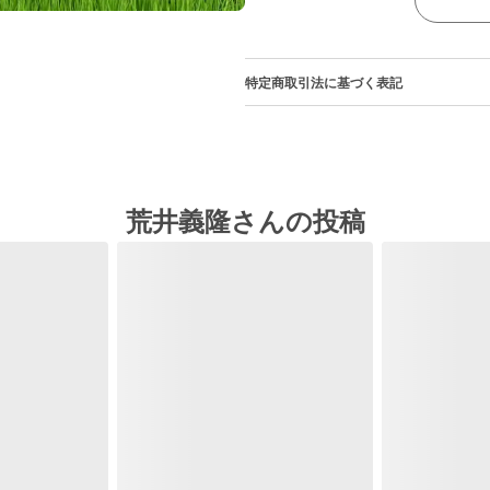
特定商取引法に基づく表記
荒井義隆さんの投稿