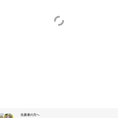
生産者の方へ