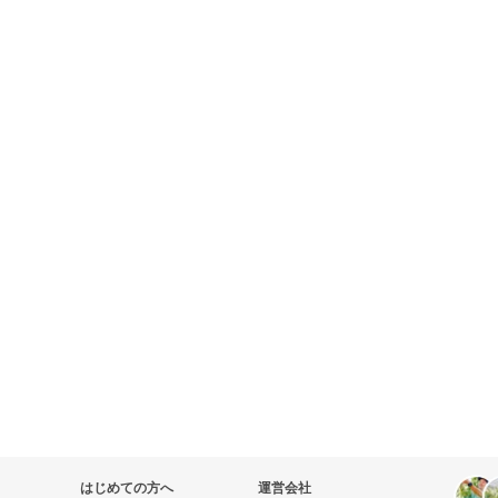
はじめての方へ
運営会社