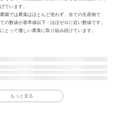
げています。

農園では農薬はほとんど使わず、全ての生産物で
ての数値が基準値以下・ほぼゼロに近い数値です。

もっと見る