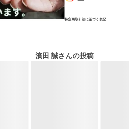
特定商取引法に基づく表記
濱田 誠さんの投稿