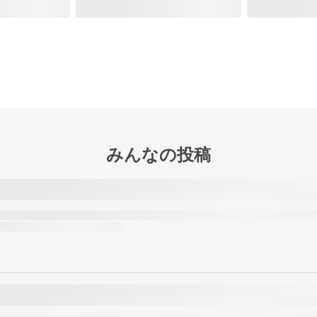
みんなの投稿