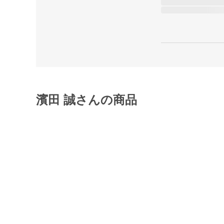
濱田 誠さんの商品