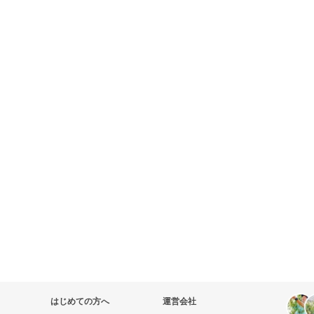
はじめての方へ
運営会社