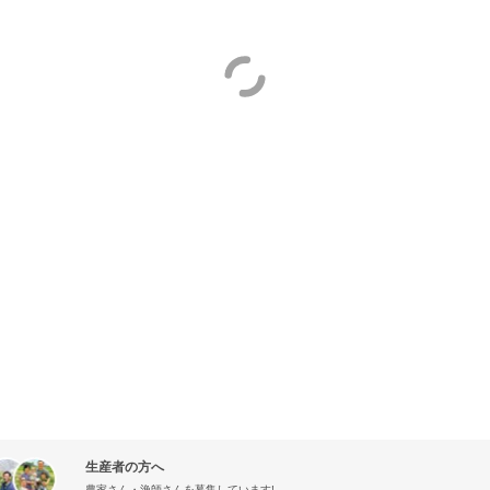
生産者の方へ
農家さん・漁師さんを募集しています!