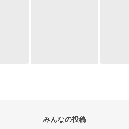
みんなの投稿