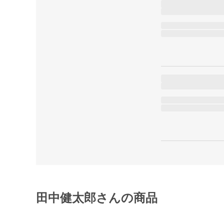
田中健太郎さんの商品