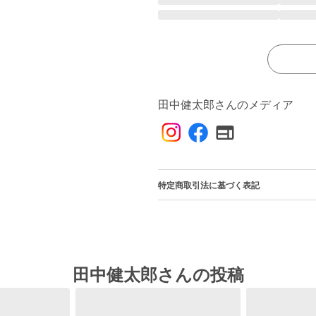
田中健太郎さんのメディア
特定商取引法に基づく表記
田中健太郎さんの投稿