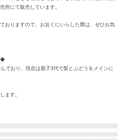
売所にて販売しています。

ておりますので、お近くにいらした際は、ぜひお気
◆

営んでおり、現在は親子3代で梨とぶどうをメインに
します。