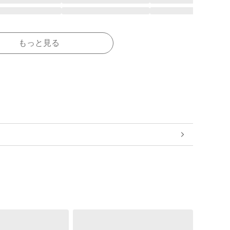
もっと見る