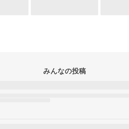
みんなの投稿