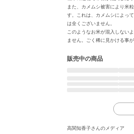
また、カメムシ被害により米粒
す。これは、カメムシによって
は全くございません。

このようなお米が混入しないよ
販売中の商品
高関知香子さんのメディア