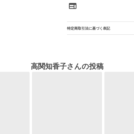
特定商取引法に基づく表記
高関知香子さんの投稿