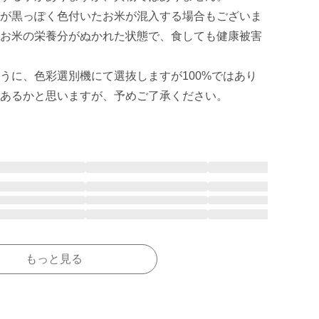
が黒っぽく色付いたお米が混入する場合もございま
お米の栄養分がぬかれた状態で、食しても健康被害
うに、色彩選別機にて選抜しますが100%ではあり
もっと見る