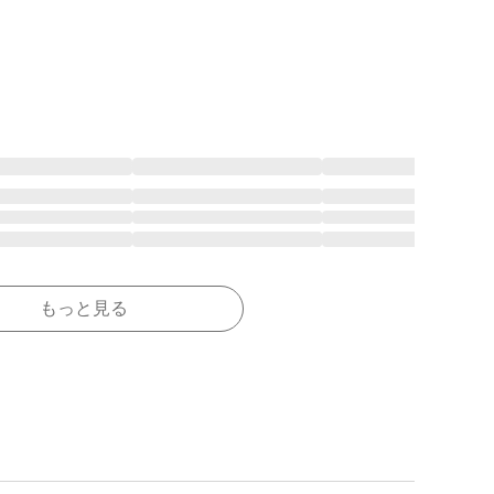
もっと見る