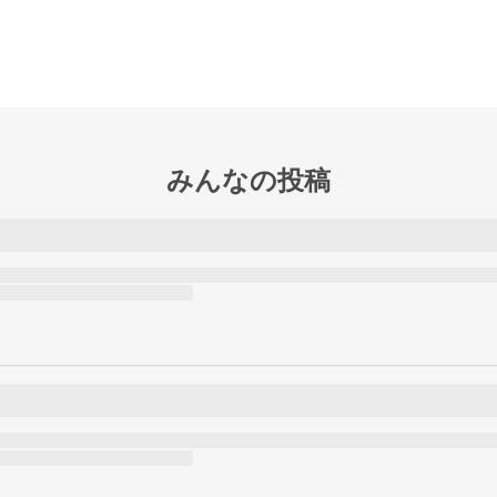
みんなの投稿