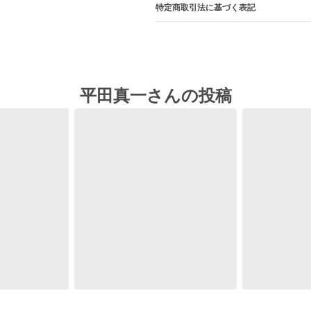
特定商取引法に基づく表記
平田真一さんの投稿