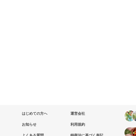
はじめての方へ
運営会社
お知らせ
利用規約
よくある質問
特商法に基づく表記