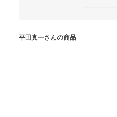
平田真一さんの商品