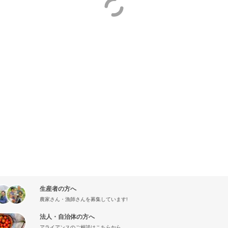
生産者の方へ
農家さん・漁師さんを募集しています!
法人・自治体の方へ
アライアンスのご相談はこちらから