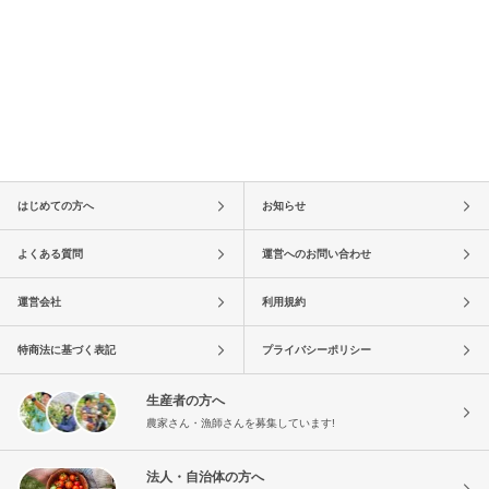
はじめての方へ
お知らせ
よくある質問
運営へのお問い合わせ
運営会社
利用規約
特商法に基づく表記
プライバシーポリシー
生産者の方へ
農家さん・漁師さんを募集しています!
法人・自治体の方へ