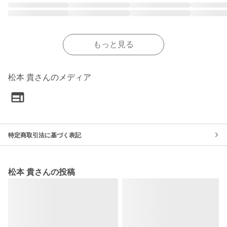
もっと見る
松本 貴さんのメディア
特定商取引法に基づく表記
松本 貴さんの投稿