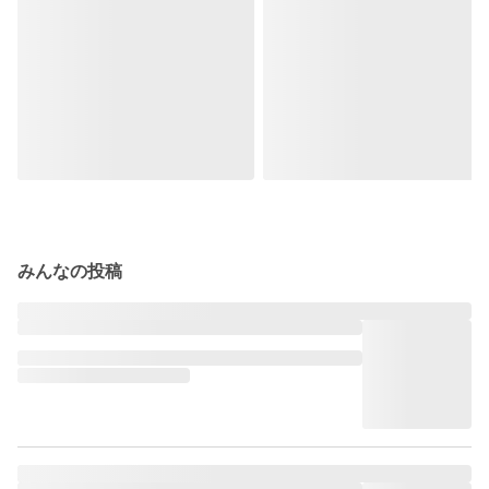
みんなの投稿