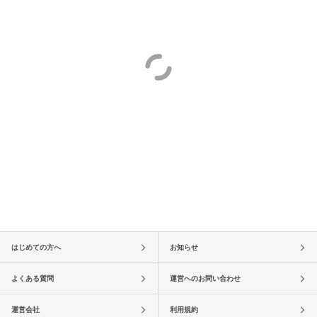
はじめての方へ
お知らせ
よくある質問
運営へのお問い合わせ
運営会社
利用規約