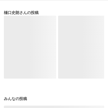
樋口史朗さんの投稿
みんなの投稿