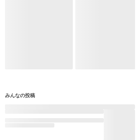
みんなの投稿