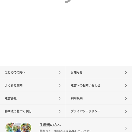
はじめての方へ
お知らせ
よくある質問
運営へのお問い合わせ
運営会社
利用規約
特商法に基づく表記
プライバシーポリシー
生産者の方へ
農家さん・漁師さんを募集しています!