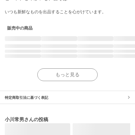
販売中の商品
もっと見る
特定商取引法に基づく表記
小川常男さんの投稿