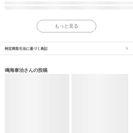
もっと見る
特定商取引法に基づく表記
鳴海泰治さんの投稿