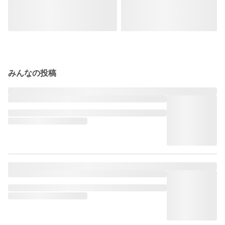
みんなの投稿