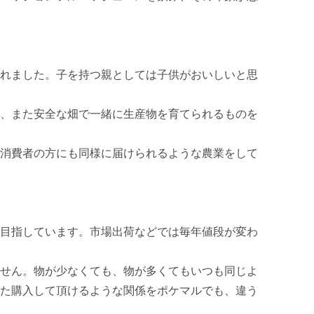
れました。子を持つ親としては子供がおいしいと思
、また安全な畑で一緒に生産物を育てられるものを
消費者の方にも同様に届けられるような農業をして
目指しています。市場出荷などでは毎年値段が変わ
せん。物が少なくても、物が多くてもいつも同じよ
た購入して頂けるような関係をポケマルでも、違う