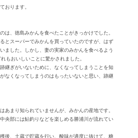
ております。

のは、徳島みかんを食べたことがきっかけでした。

るとスーパーでみかんを買っていたのですが、はず
いました。しかし、妻の実家のみかんを食べるよう
どれもおいしいことに驚かされました。

跡継ぎがいないために、なくなってしまうことを知
がなくなってしまうのはもったいないと思い、跡継
はあまり知られていませんが、みかんの産地です。

中央部には鮎釣りなどを楽しめる勝浦川が流れてい
穫後、土蔵で貯蔵を行い、酸味が適度に抜けて、糖