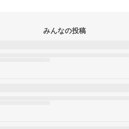
みんなの投稿