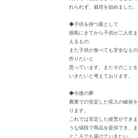
れられず、栽培を始めました。

◆子供を持つ親として

徳島にきてから子供が二人生ま
えるもの、

また子供が食べても安全なもの
作りたいと

思っています。またそのことを
いきたいと考えております。

◆今後の夢

農業での安定した収入の確保を
ります。

これでは安定した経営ができま
うな値段で商品を提供でき、ま
ところでも築けていきたい。