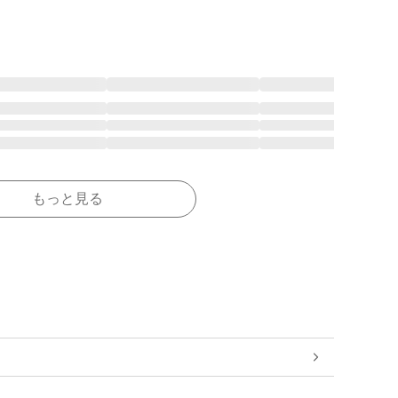
もっと見る