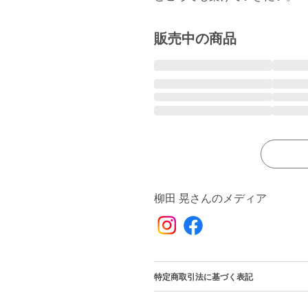
販売中の商品
柳田 晃さんのメディア
特定商取引法に基づく表記