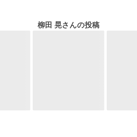
柳田 晃さんの投稿