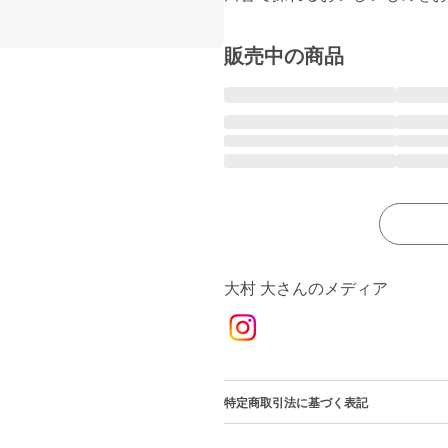
販売中の商品
大村 大さんのメディア
特定商取引法に基づく表記