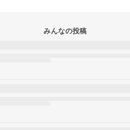
みんなの投稿