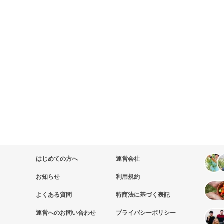
はじめての方へ
運営会社
お知らせ
利用規約
よくある質問
特商法に基づく表記
運営へのお問い合わせ
プライバシーポリシー