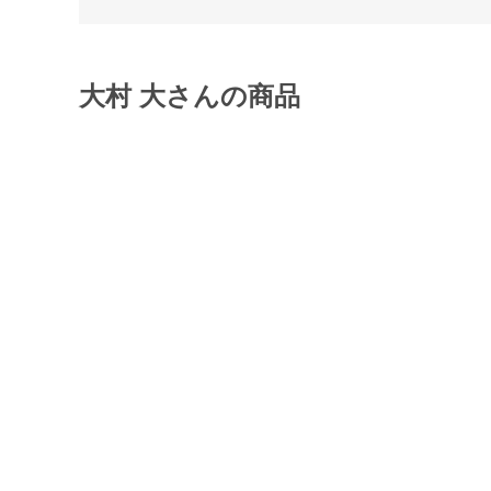
大村 大さんの商品