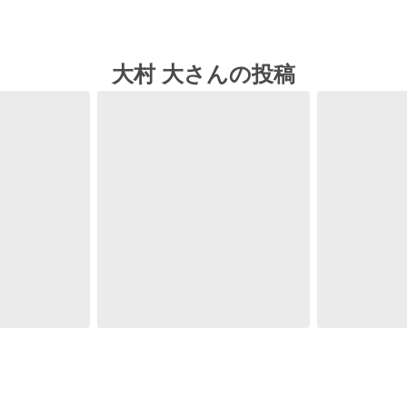
大村 大さんの投稿