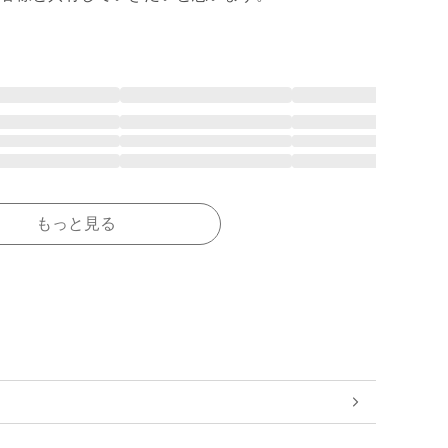
もっと見る