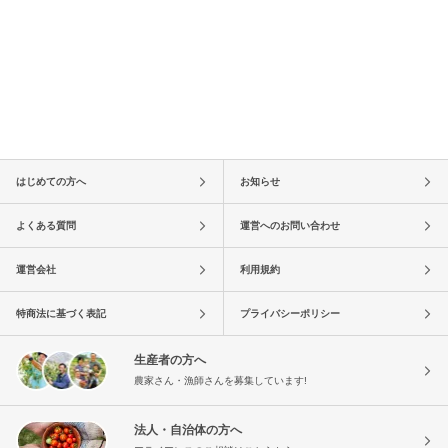
はじめての方へ
お知らせ
よくある質問
運営へのお問い合わせ
運営会社
利用規約
特商法に基づく表記
プライバシーポリシー
生産者の方へ
農家さん・漁師さんを募集しています!
法人・自治体の方へ