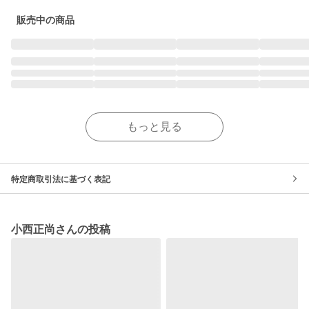
販売中の商品
もっと見る
特定商取引法に基づく表記
小西正尚さんの投稿