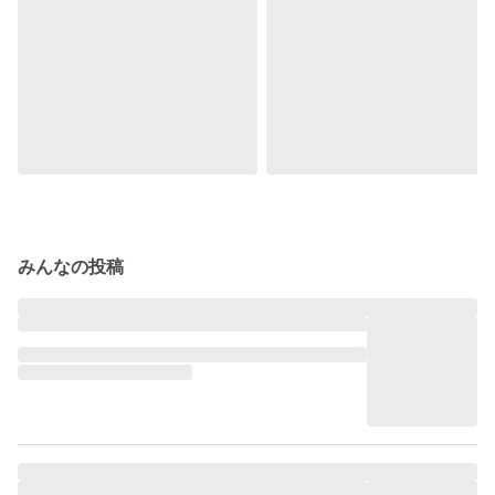
みんなの投稿