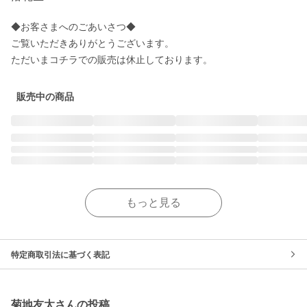
◆お客さまへのごあいさつ◆

ご覧いただきありがとうございます。

販売中の商品
もっと見る
特定商取引法に基づく表記
菊地友太さんの投稿