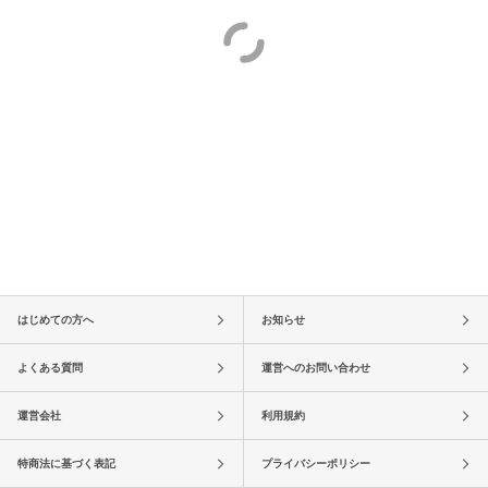
はじめての方へ
お知らせ
よくある質問
運営へのお問い合わせ
運営会社
利用規約
特商法に基づく表記
プライバシーポリシー