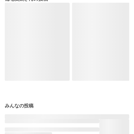
みんなの投稿