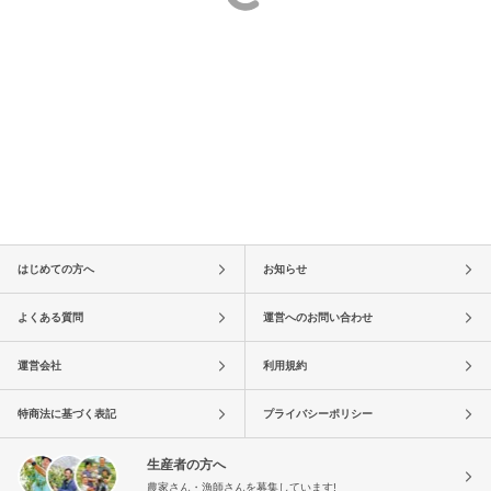
はじめての方へ
お知らせ
よくある質問
運営へのお問い合わせ
運営会社
利用規約
特商法に基づく表記
プライバシーポリシー
生産者の方へ
農家さん・漁師さんを募集しています!