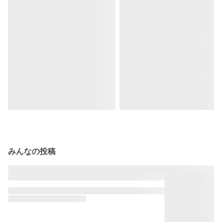
みんなの投稿