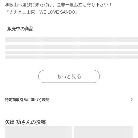
和歌山へ遊びに来た時は、是非一度お立ち寄り下さい！

『ええとこ山東　WE LOVE SANDO』
販売中の商品
もっと見る
特定商取引法に基づく表記
矢出 功さんの投稿