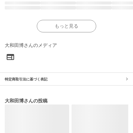
もっと見る
大和田博さんのメディア
特定商取引法に基づく表記
大和田博さんの投稿