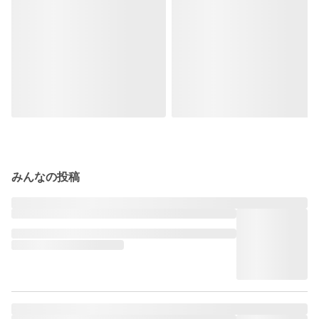
みんなの投稿