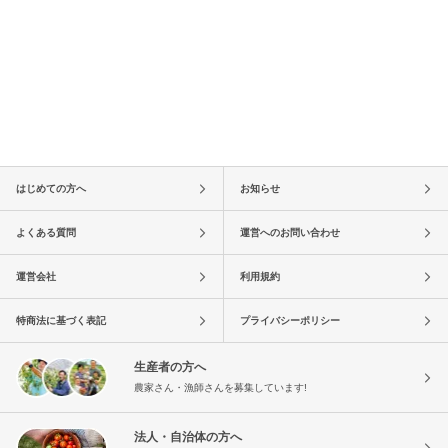
はじめての方へ
お知らせ
よくある質問
運営へのお問い合わせ
運営会社
利用規約
特商法に基づく表記
プライバシーポリシー
生産者の方へ
農家さん・漁師さんを募集しています!
法人・自治体の方へ