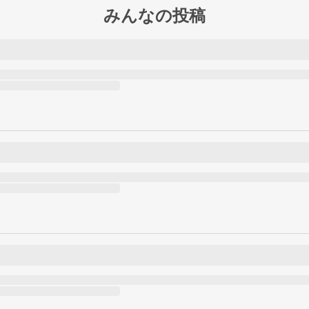
みんなの投稿