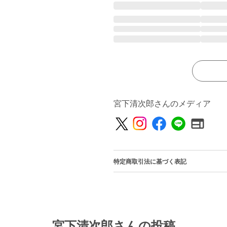
宮下清次郎さんのメディア
特定商取引法に基づく表記
宮下清次郎さんの投稿