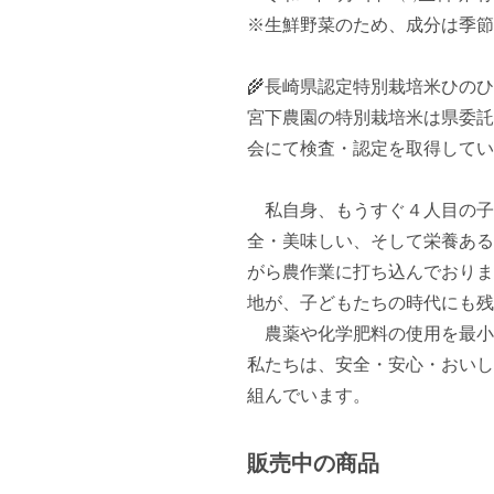
※生鮮野菜のため、成分は季節
🌾長崎県認定特別栽培米ひのひ
宮下農園の特別栽培米は県委託
会にて検査・認定を取得してい
　私自身、もうすぐ４人目の子
全・美味しい、そして栄養ある
がら農作業に打ち込んでおりま
地が、子どもたちの時代にも残
　農薬や化学肥料の使用を最小
私たちは、安全・安心・おいし
組んでいます。
販売中の商品