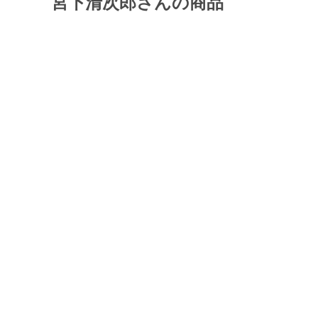
宮下清次郎さんの商品