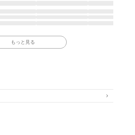
もっと見る