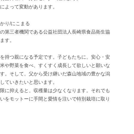
によって変動があります。

かり/にこまる

の第三者機関である公益社団法人長崎県食品衛生協
ます。

を持つ親になる予定です。子どもたちに、安心・安
米や野菜を食べ、すくすく成長して欲しいと願いな
す。そして、父から受け継いだ森山地域の豊かな潟
していきたいと思います。

限に抑えると、収穫量は少なくなります。それでも
いをモットーに手間と愛情を注いで特別栽培に取り