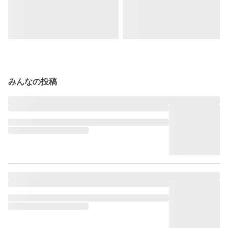
みんなの投稿