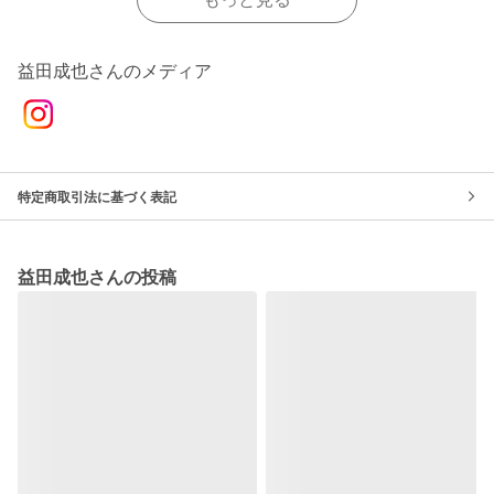
益田成也さんのメディア
特定商取引法に基づく表記
益田成也さんの投稿