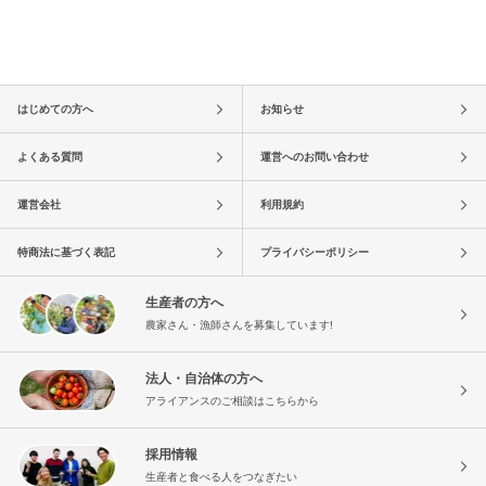
はじめての方へ
お知らせ
よくある質問
運営へのお問い合わせ
運営会社
利用規約
特商法に基づく表記
プライバシーポリシー
生産者の方へ
農家さん・漁師さんを募集しています!
法人・自治体の方へ
アライアンスのご相談はこちらから
採用情報
生産者と食べる人をつなぎたい