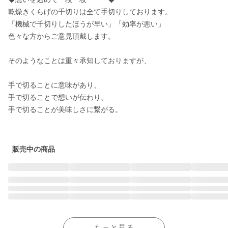
乾燥きくらげの千切りは全て手切りしております。

「機械で千切りしたほうが早い」「効率が悪い」

色々な方からご意見頂戴します。

そのようなことは重々承知しておりますが、

手で切ることに意味があり、

手で切ることで想いが伝わり、

手で切ることが美味しさに繋がる。

販売中の商品
もっと見る