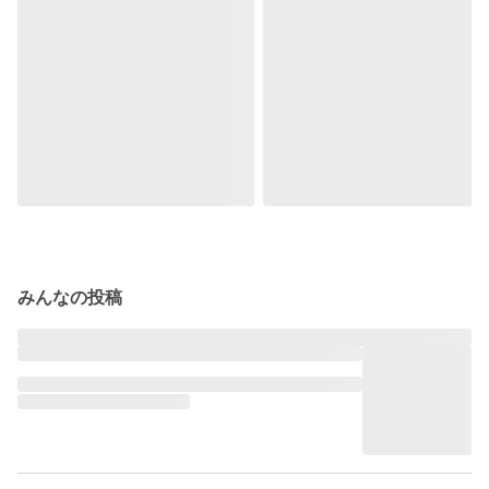
みんなの投稿