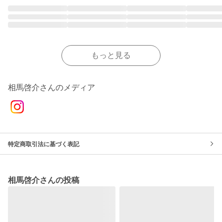
もっと見る
相馬啓介さんのメディア
特定商取引法に基づく表記
相馬啓介さんの投稿