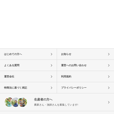
はじめての方へ
お知らせ
よくある質問
運営へのお問い合わせ
運営会社
利用規約
特商法に基づく表記
プライバシーポリシー
生産者の方へ
農家さん・漁師さんを募集しています!