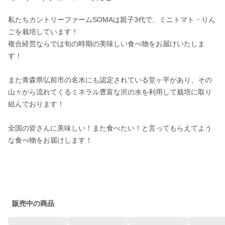
私たちカントリーファームSOMAは親子3代で、ミニトマト・りん
ごを栽培しています！

複合経営ならでは旬の時期の美味しい食べ物をお届けいたしま
す！

また青森県弘前市の名水にも認定されている堂ヶ平があり、その
山々から流れてくるミネラル豊富な沢の水を利用して栽培に取り
組んでおります！

全国の皆さんに美味しい！また食べたい！と言ってもらえてよう
な食べ物をお届けします！

販売中の商品