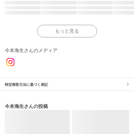
もっと見る
今本海生さんのメディア
特定商取引法に基づく表記
今本海生さんの投稿