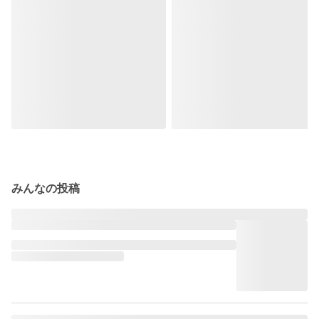
みんなの投稿