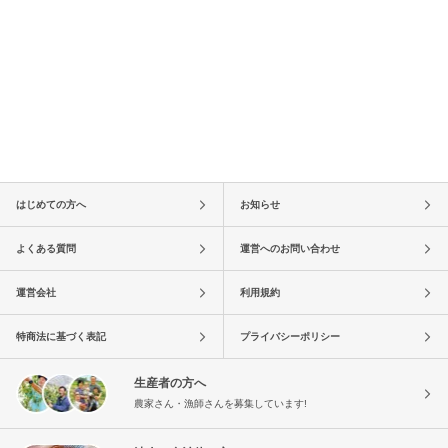
はじめての方へ
お知らせ
よくある質問
運営へのお問い合わせ
運営会社
利用規約
特商法に基づく表記
プライバシーポリシー
生産者の方へ
農家さん・漁師さんを募集しています!