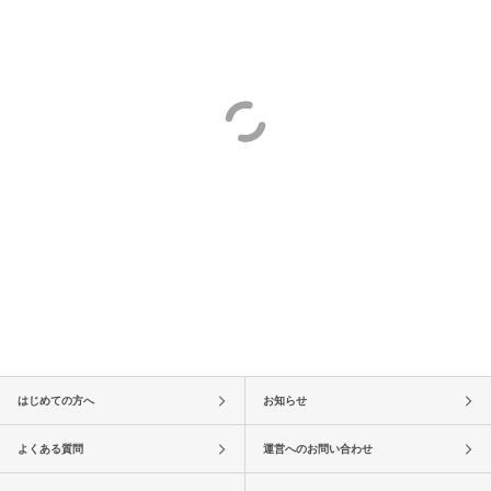
はじめての方へ
お知らせ
よくある質問
運営へのお問い合わせ