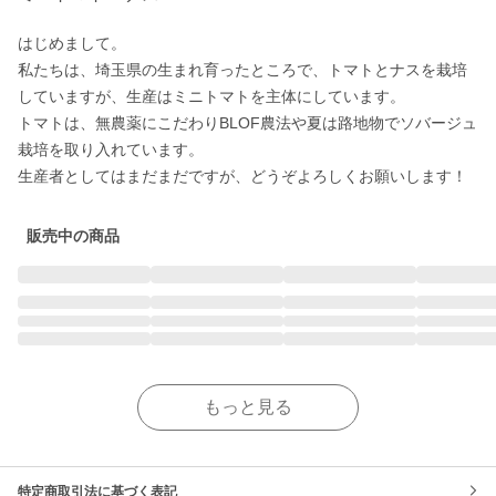
はじめまして。

私たちは、埼玉県の生まれ育ったところで、トマトとナスを栽培
していますが、生産はミニトマトを主体にしています。

トマトは、無農薬にこだわりBLOF農法や夏は路地物でソバージュ
栽培を取り入れています。

生産者としてはまだまだですが、どうぞよろしくお願いします！
販売中の商品
もっと見る
特定商取引法に基づく表記