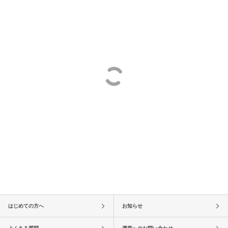
はじめての方へ
お知らせ