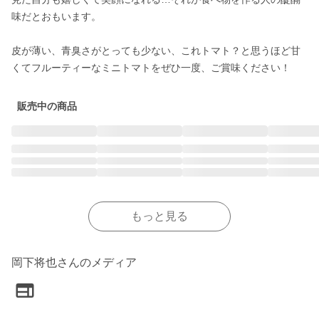
味だとおもいます。

皮が薄い、青臭さがとっても少ない、これトマト？と思うほど甘
くてフルーティーなミニトマトをぜひ一度、ご賞味ください！
販売中の商品
もっと見る
岡下将也さんのメディア