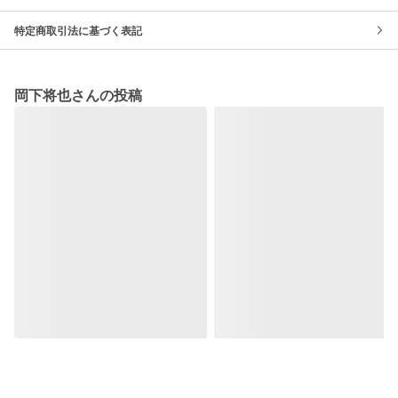
特定商取引法に基づく表記
岡下将也さんの投稿