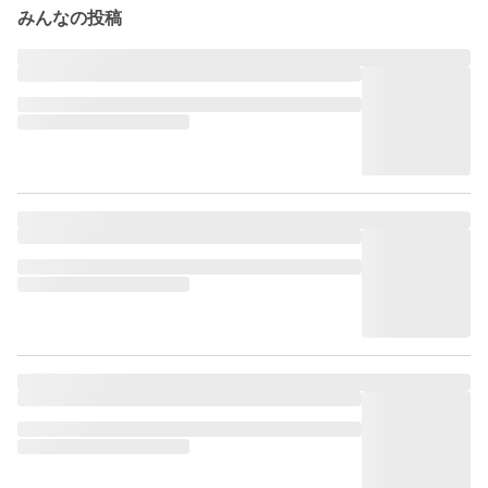
みんなの投稿