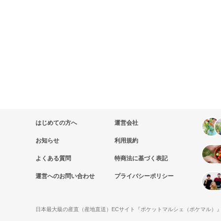
はじめての方へ
運営会社
お知らせ
利用規約
よくある質問
特商法に基づく表記
運営へのお問い合わせ
プライバシーポリシー
日本最大級の産直（産地直送）ECサイト『ポケットマルシェ（ポケマル）