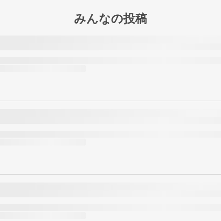
みんなの投稿