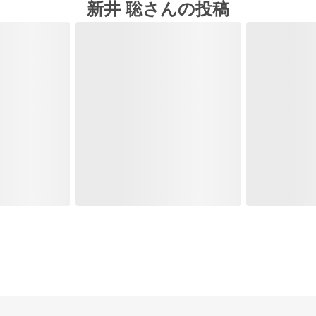
新井 聡さんの投稿