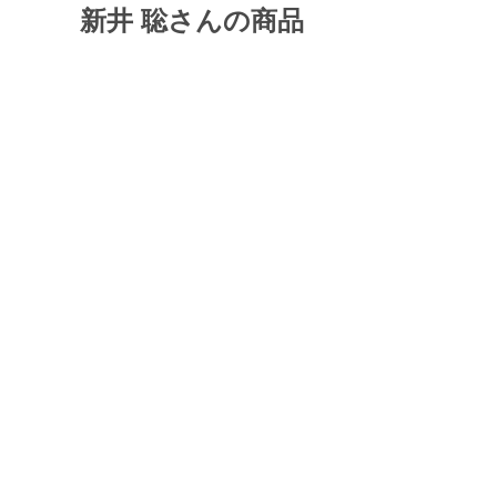
新井 聡さんの商品