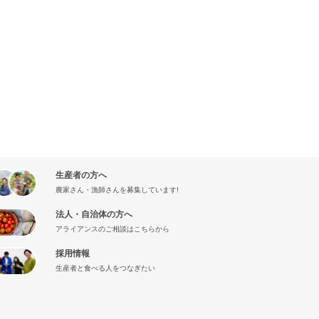
生産者の方へ
農家さん・漁師さんを募集しています!
法人・自治体の方へ
アライアンスのご相談はこちらから
採用情報
生産者と食べる人をつなぎたい
』