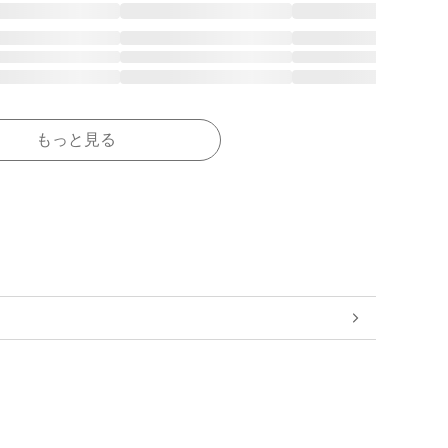
もっと見る