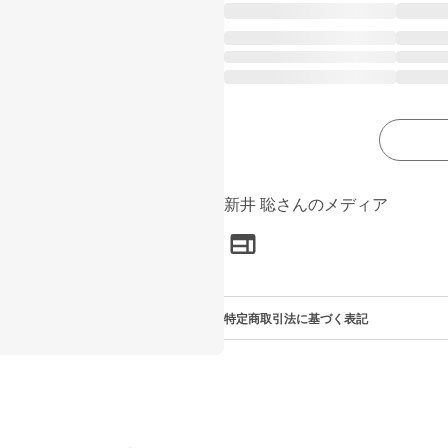
新井 聡さんのメディア
特定商取引法に基づく表記