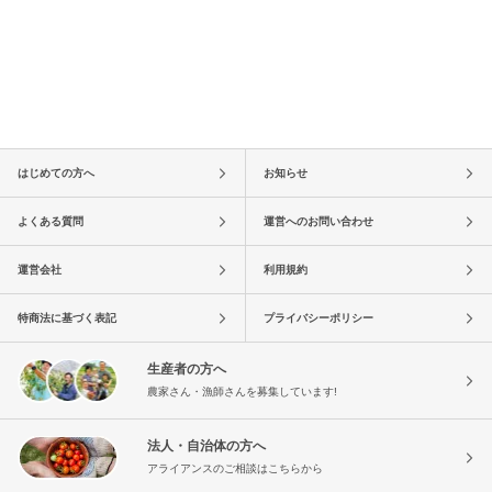
はじめての方へ
お知らせ
よくある質問
運営へのお問い合わせ
運営会社
利用規約
特商法に基づく表記
プライバシーポリシー
生産者の方へ
農家さん・漁師さんを募集しています!
法人・自治体の方へ
アライアンスのご相談はこちらから