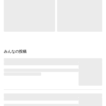
みんなの投稿