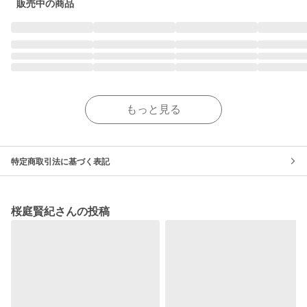
販売中の商品
もっと見る
特定商取引法に基づく表記
桜庭賢紀さんの投稿