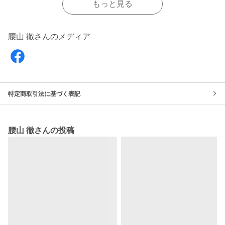
もっと見る
腰山 徹さんのメディア
特定商取引法に基づく表記
腰山 徹さんの投稿