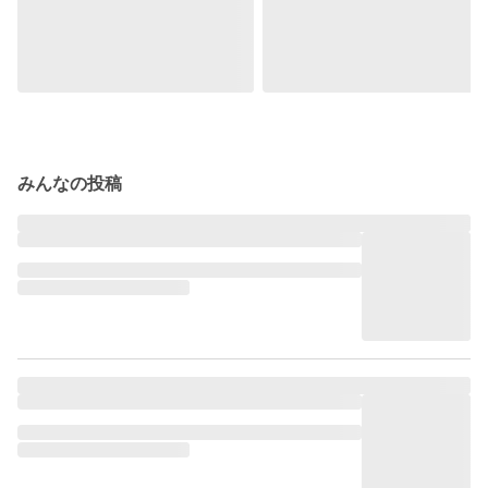
みんなの投稿