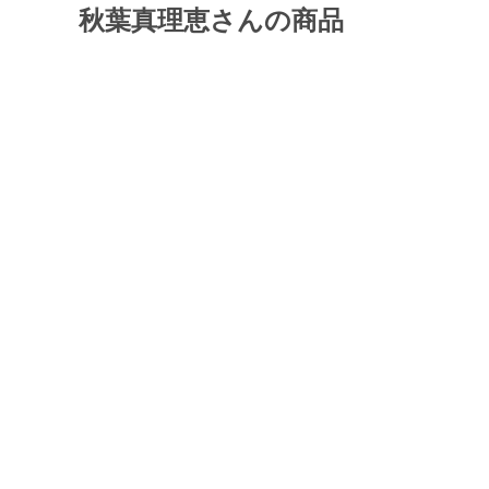
秋葉真理恵さんの商品