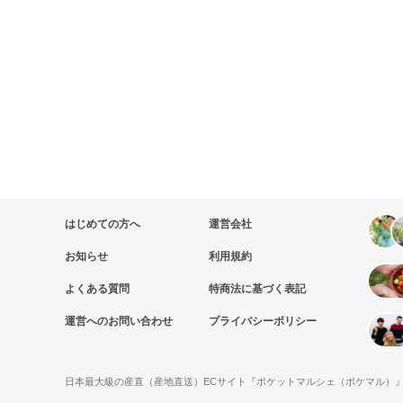
はじめての方へ
運営会社
お知らせ
利用規約
よくある質問
特商法に基づく表記
運営へのお問い合わせ
プライバシーポリシー
日本最大級の産直（産地直送）ECサイト『ポケットマルシェ（ポケマル）