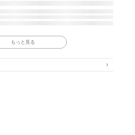
もっと見る