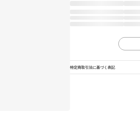
特定商取引法に基づく表記