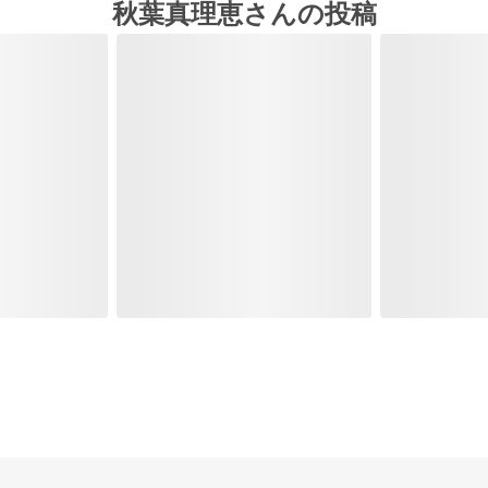
秋葉真理恵さんの投稿