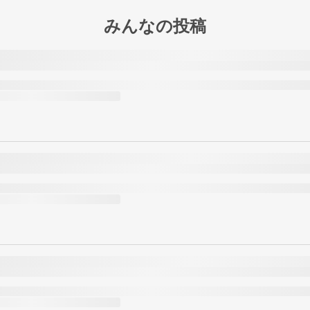
みんなの投稿