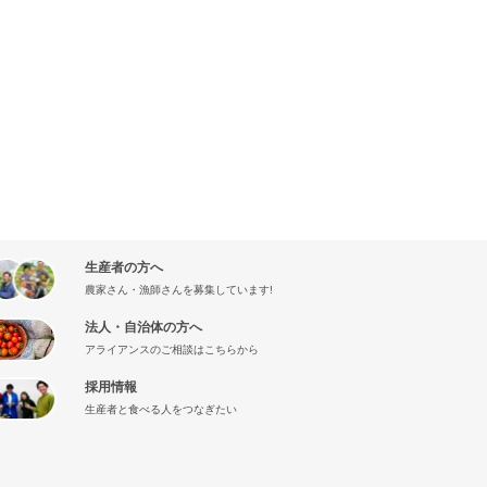
生産者の方へ
農家さん・漁師さんを募集しています!
法人・自治体の方へ
アライアンスのご相談はこちらから
採用情報
生産者と食べる人をつなぎたい
』