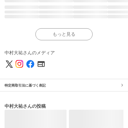
もっと見る
中村大祐さんのメディア
特定商取引法に基づく表記
中村大祐さんの投稿