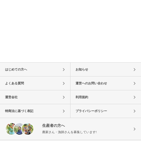
はじめての方へ
お知らせ
よくある質問
運営へのお問い合わせ
運営会社
利用規約
特商法に基づく表記
プライバシーポリシー
生産者の方へ
農家さん・漁師さんを募集しています!