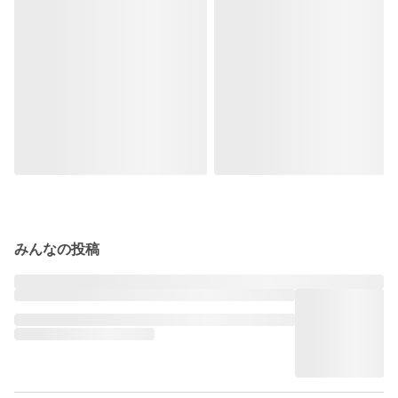
みんなの投稿