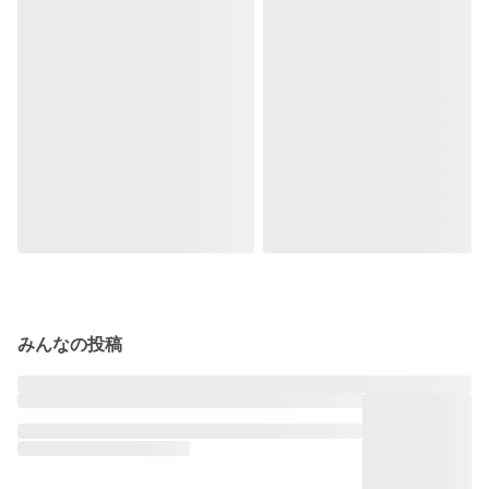
みんなの投稿