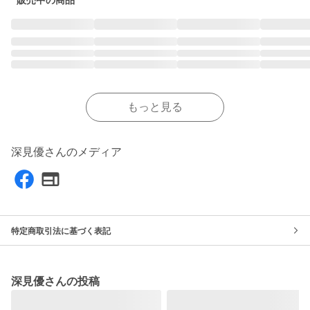
販売中の商品
もっと見る
深見優さんのメディア
特定商取引法に基づく表記
深見優さんの投稿