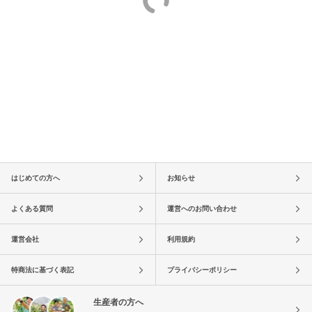
はじめての方へ
お知らせ
よくある質問
運営へのお問い合わせ
運営会社
利用規約
特商法に基づく表記
プライバシーポリシー
生産者の方へ