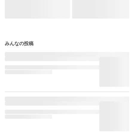
みんなの投稿