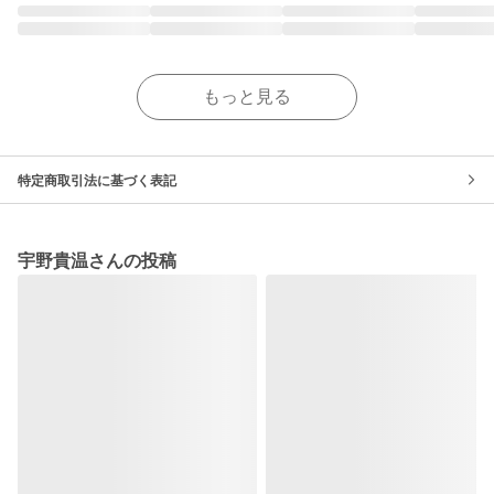
もっと見る
特定商取引法に基づく表記
宇野貴温さんの投稿