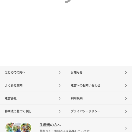
はじめての方へ
お知らせ
よくある質問
運営へのお問い合わせ
運営会社
利用規約
特商法に基づく表記
プライバシーポリシー
生産者の方へ
農家さん・漁師さんを募集しています!