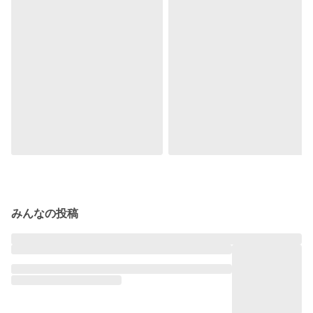
みんなの投稿