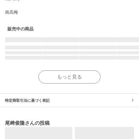
南高梅
販売中の商品
もっと見る
特定商取引法に基づく表記
尾﨑俊隆さんの投稿