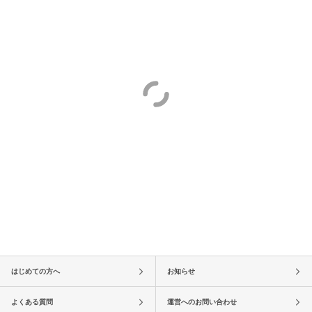
はじめての方へ
お知らせ
よくある質問
運営へのお問い合わせ