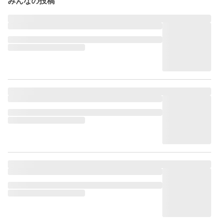
みんなの投稿