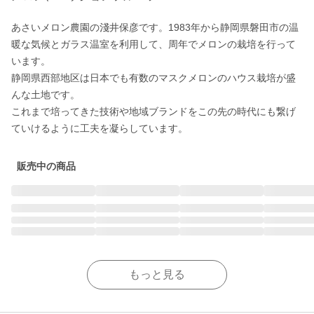
あさいメロン農園の淺井保彦です。1983年から静岡県磐田市の温
暖な気候とガラス温室を利用して、周年でメロンの栽培を行って
います。

静岡県西部地区は日本でも有数のマスクメロンのハウス栽培が盛
んな土地です。

これまで培ってきた技術や地域ブランドをこの先の時代にも繋げ
販売中の商品
もっと見る