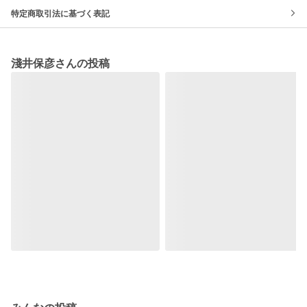
特定商取引法に基づく表記
淺井保彦さんの投稿