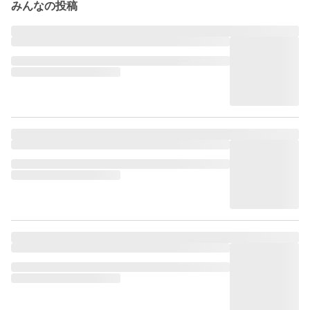
みんなの投稿