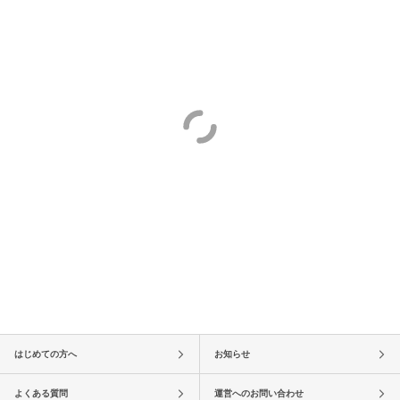
はじめての方へ
お知らせ
よくある質問
運営へのお問い合わせ