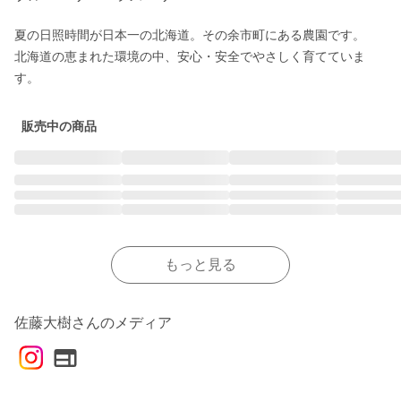
夏の日照時間が日本一の北海道。その余市町にある農園です。

北海道の恵まれた環境の中、安心・安全でやさしく育てていま
販売中の商品
もっと見る
佐藤大樹さんのメディア