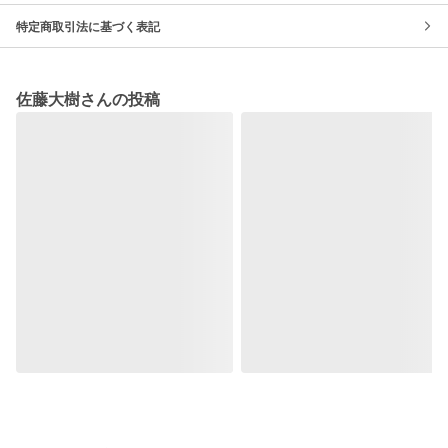
特定商取引法に基づく表記
佐藤大樹さんの投稿