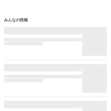
みんなの投稿