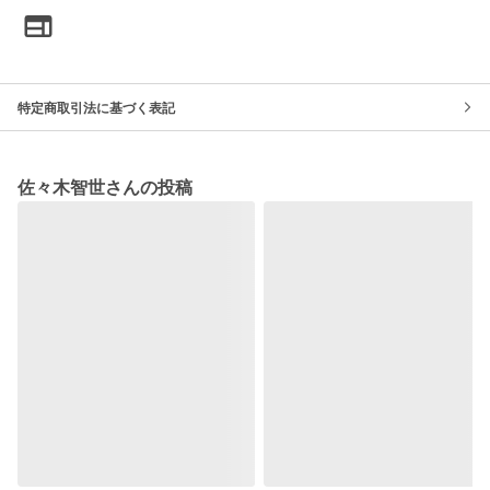
特定商取引法に基づく表記
佐々木智世さんの投稿