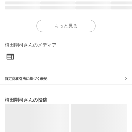
もっと見る
植田剛司さんのメディア
特定商取引法に基づく表記
植田剛司さんの投稿