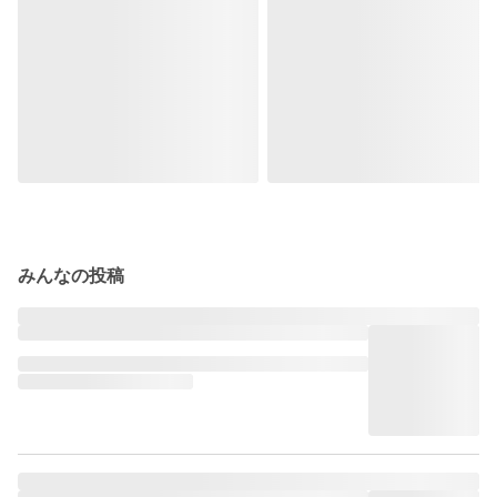
みんなの投稿