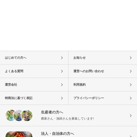
はじめての方へ
お知らせ
よくある質問
運営へのお問い合わせ
運営会社
利用規約
特商法に基づく表記
プライバシーポリシー
生産者の方へ
農家さん・漁師さんを募集しています!
法人・自治体の方へ