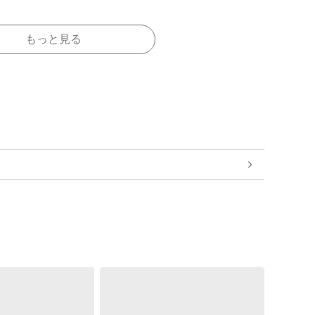
もっと見る