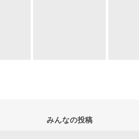
みんなの投稿