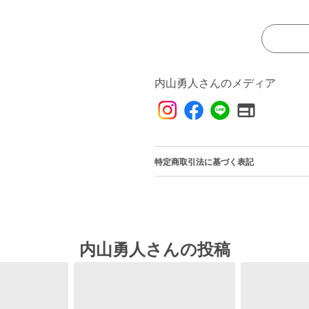
内山勇人さんのメディア
特定商取引法に基づく表記
内山勇人さんの投稿