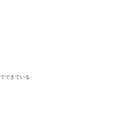
でできている
