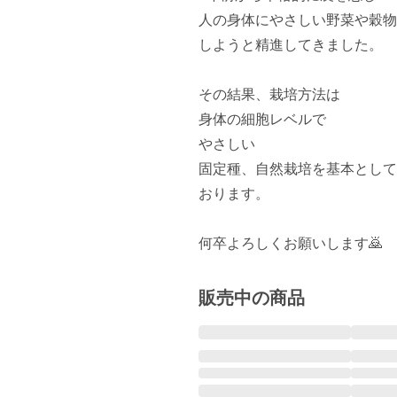
人の身体にやさしい野菜や穀物
しようと精進してきました。

その結果、栽培方法は

身体の細胞レベルで

やさしい

固定種、自然栽培を基本として

おります。

販売中の商品