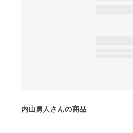
内山勇人さんの商品