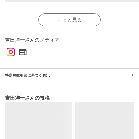
もっと見る
吉田洋一さんのメディア
特定商取引法に基づく表記
吉田洋一さんの投稿