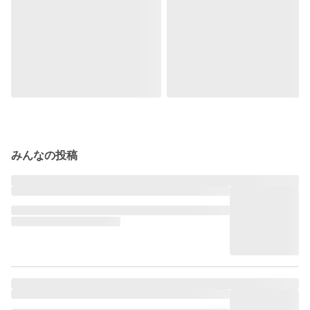
みんなの投稿