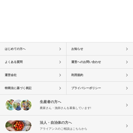
はじめての方へ
お知らせ
よくある質問
運営へのお問い合わせ
運営会社
利用規約
特商法に基づく表記
プライバシーポリシー
生産者の方へ
農家さん・漁師さんを募集しています!
法人・自治体の方へ
アライアンスのご相談はこちらから