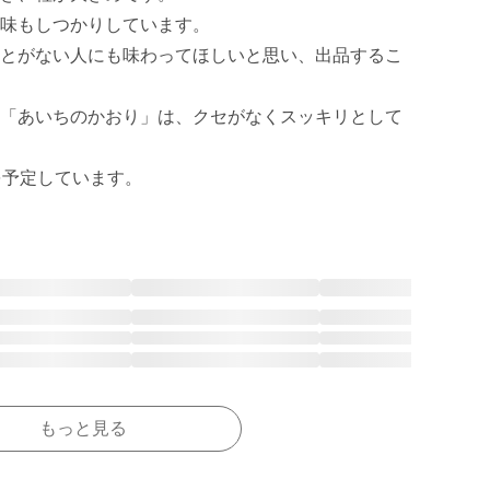
味もしつかりしています。

とがない人にも味わってほしいと思い、出品するこ
「あいちのかおり」は、クセがなくスッキリとして
もっと見る