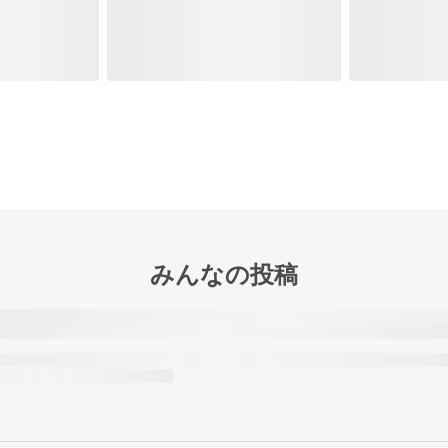
みんなの投稿