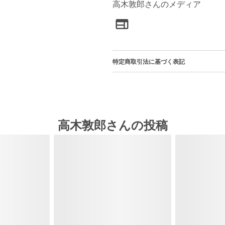
高木敦郎さんのメディア
特定商取引法に基づく表記
高木敦郎さんの投稿