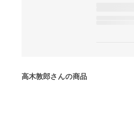
高木敦郎さんの商品