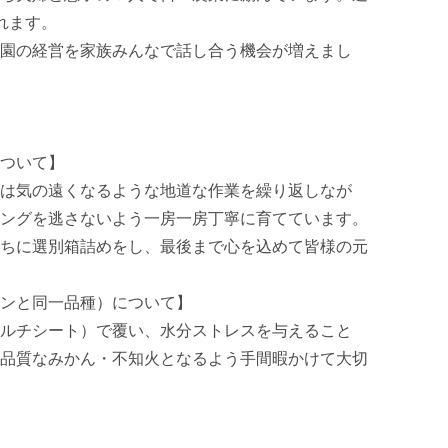
ます。

園の経営を家族みんなで話し合う機会が増えまし
ついて】

は気の遠くなるような地道な作業を繰り返しなが
ングを逃さないよう一房一房丁寧に育てています。

ちに選別箱詰めをし、最後まで心を込めて皆様の元
ンと同一品種）について】

ルチシート）で覆い、水分ストレスを与えること
品質なみかん・不知火となるよう手間暇かけて大切