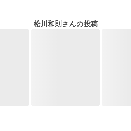
松川和則さんの投稿