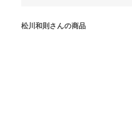
松川和則さんの商品