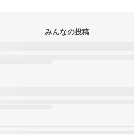
みんなの投稿