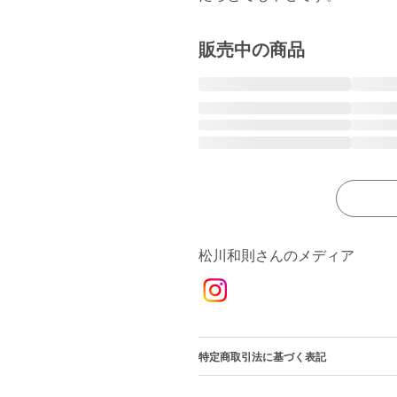
販売中の商品
松川和則さんのメディア
特定商取引法に基づく表記