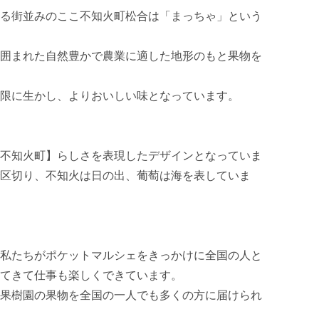
る街並みのここ不知火町松合は「まっちゃ」という
囲まれた自然豊かで農業に適した地形のもと果物を
限に生かし、よりおいしい味となっています。

不知火町】らしさを表現したデザインとなっていま
区切り、不知火は日の出、葡萄は海を表していま
私たちがポケットマルシェをきっかけに全国の人と
てきて仕事も楽しくできています。

果樹園の果物を全国の一人でも多くの方に届けられ