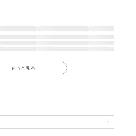
もっと見る