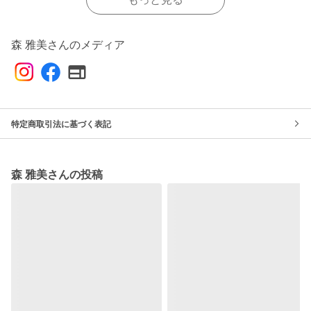
森 雅美さんのメディア
特定商取引法に基づく表記
森 雅美さんの投稿