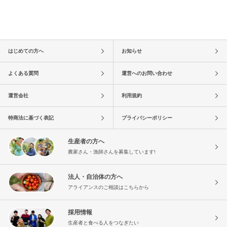
はじめての方へ
お知らせ
よくある質問
運営へのお問い合わせ
運営会社
利用規約
特商法に基づく表記
プライバシーポリシー
生産者の方へ
農家さん・漁師さんを募集しています!
法人・自治体の方へ
アライアンスのご相談はこちらから
採用情報
生産者と食べる人をつなぎたい