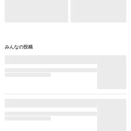
みんなの投稿