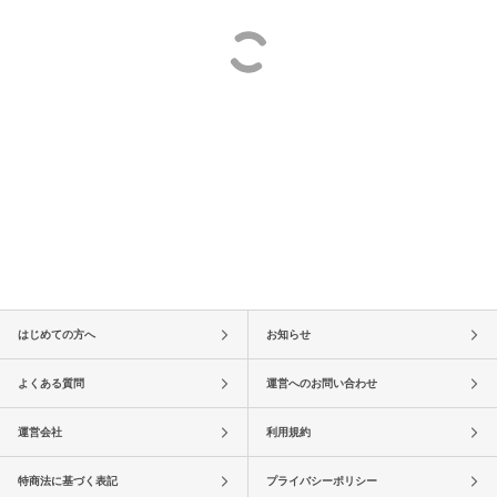
はじめての方へ
お知らせ
よくある質問
運営へのお問い合わせ
運営会社
利用規約
特商法に基づく表記
プライバシーポリシー