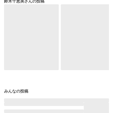
鈴木千恵美さんの投稿
みんなの投稿