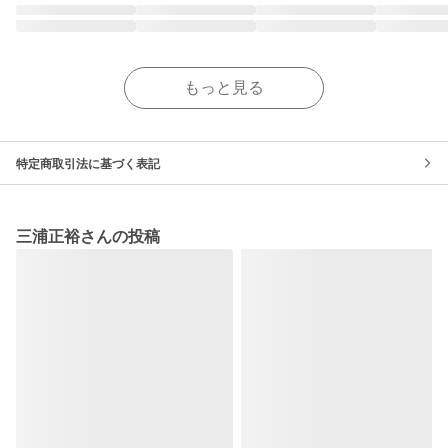
もっと見る
特定商取引法に基づく表記
三浦正裕さんの投稿