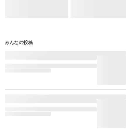
みんなの投稿