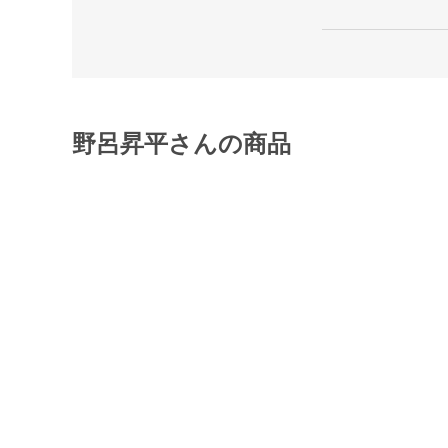
野呂昇平さんの商品