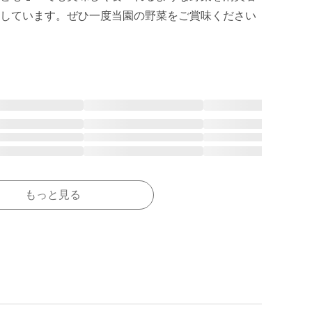
しています。ぜひ一度当園の野菜をご賞味ください
もっと見る