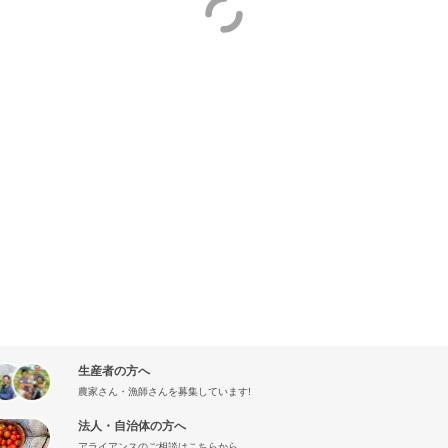
生産者の方へ
農家さん・漁師さんを募集しています!
法人・自治体の方へ
アライアンスのご相談はこちらから