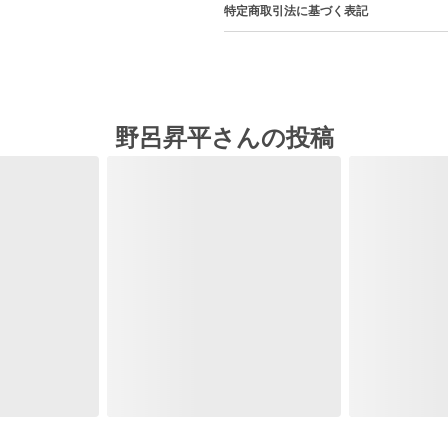
特定商取引法に基づく表記
野呂昇平さんの投稿