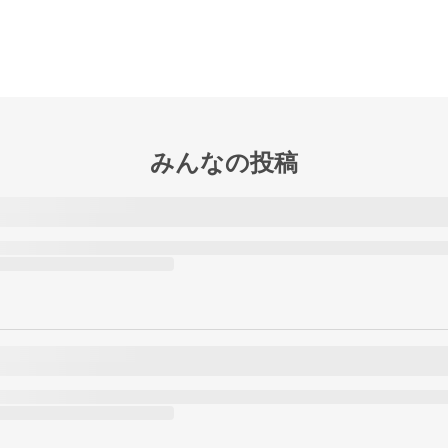
みんなの投稿