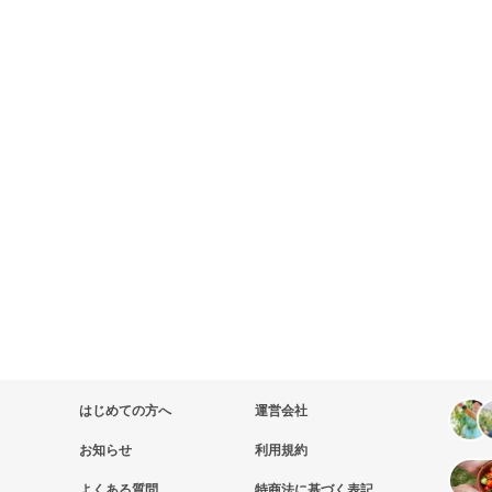
はじめての方へ
運営会社
お知らせ
利用規約
よくある質問
特商法に基づく表記