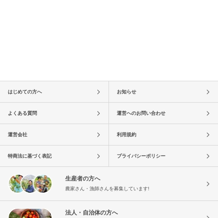
はじめての方へ
お知らせ
よくある質問
運営へのお問い合わせ
運営会社
利用規約
特商法に基づく表記
プライバシーポリシー
生産者の方へ
農家さん・漁師さんを募集しています!
法人・自治体の方へ