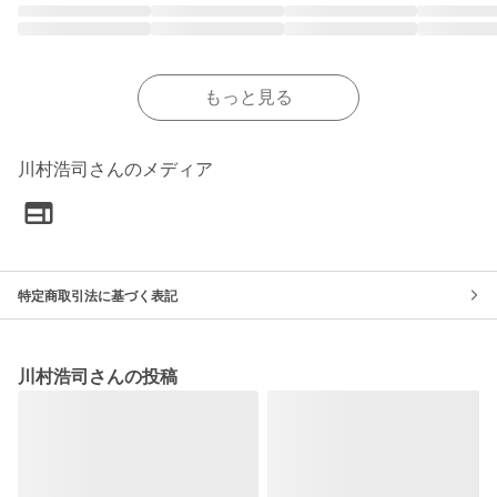
もっと見る
川村浩司さんのメディア
特定商取引法に基づく表記
川村浩司さんの投稿