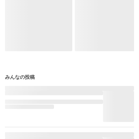
みんなの投稿