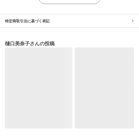
特定商取引法に基づく表記
樋口美奈子さんの投稿