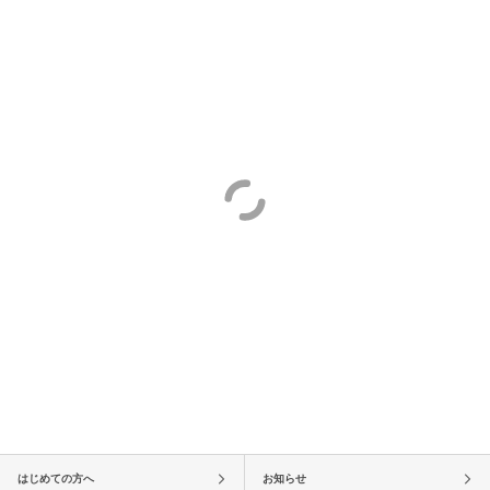
はじめての方へ
お知らせ