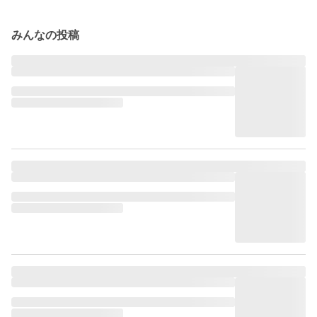
みんなの投稿