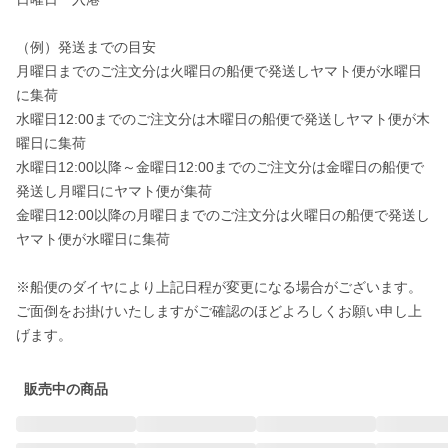
（例）発送までの目安

月曜日までのご注文分は火曜日の船便で発送しヤマト便が水曜日
に集荷

水曜日12:00までのご注文分は木曜日の船便で発送しヤマト便が木
曜日に集荷

水曜日12:00以降～金曜日12:00までのご注文分は金曜日の船便で
発送し月曜日にヤマト便が集荷

金曜日12:00以降の月曜日までのご注文分は火曜日の船便で発送し
ヤマト便が水曜日に集荷

※船便のダイヤにより上記日程が変更になる場合がございます。

ご面倒をお掛けいたしますがご確認のほどよろしくお願い申し上
げます。
販売中の商品