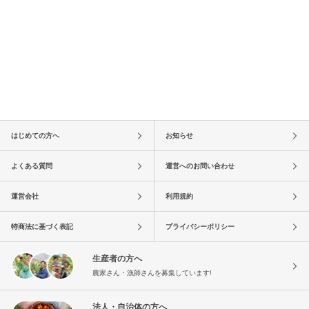
はじめての方へ
お知らせ
よくある質問
運営へのお問い合わせ
運営会社
利用規約
特商法に基づく表記
プライバシーポリシー
生産者の方へ
農家さん・漁師さんを募集しています!
法人・自治体の方へ