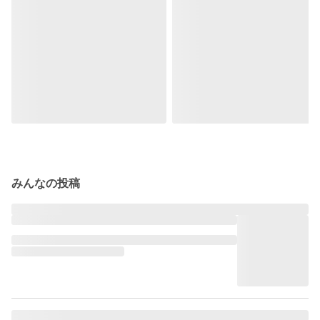
みんなの投稿