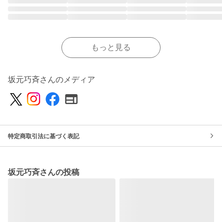
もっと見る
坂元巧斉さんのメディア
特定商取引法に基づく表記
坂元巧斉さんの投稿