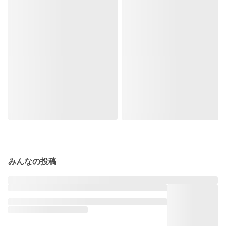
みんなの投稿