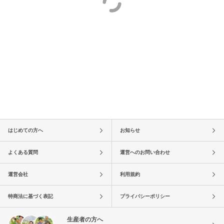
はじめての方へ
お知らせ
よくある質問
運営へのお問い合わせ
運営会社
利用規約
特商法に基づく表記
プライバシーポリシー
生産者の方へ