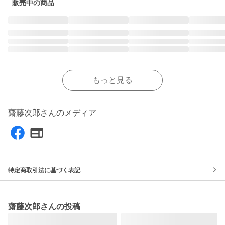
販売中の商品
もっと見る
齋藤次郎さんのメディア
特定商取引法に基づく表記
齋藤次郎さんの投稿