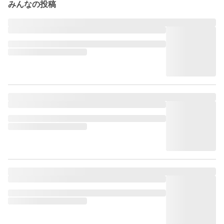
みんなの投稿