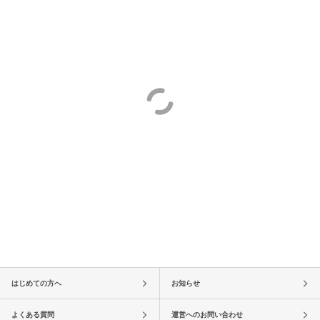
はじめての方へ
お知らせ
よくある質問
運営へのお問い合わせ