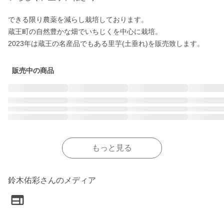
できる限り農薬を減らし栽培しております。

蔵王町の自然豊かな畑でいちじくを中心に栽培。

2023年は蔵王の名産品でもある里芋(土垂れ)を販売致します。
販売中の商品
もっと見る
鈴木佑彩さんのメディア