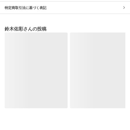
特定商取引法に基づく表記
鈴木佑彩さんの投稿