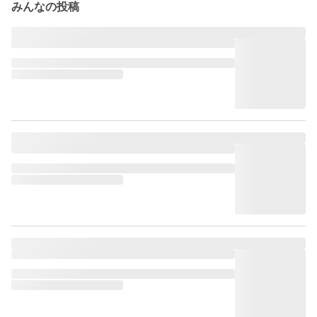
みんなの投稿