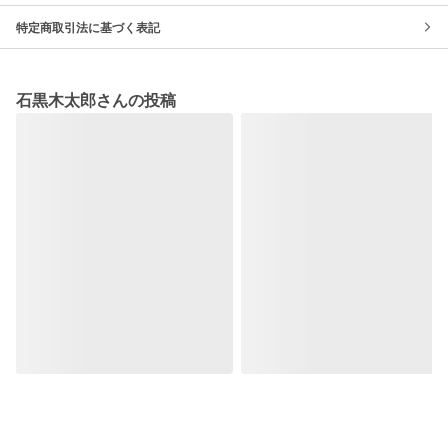
特定商取引法に基づく表記
石黒木太郎さんの投稿