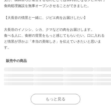
食肉処理施設を無事オープンさせることができました。

【大長谷の情景と一緒に、ジビエ肉をお届けしたい】

大長谷のイノシシ、シカ、クマなどの肉をお届けします。

食べる人に、食材の背景をもっと感じてもらいたい。口に入れる
と情景が浮かぶ「本当の美味しさ」を伝えていきたいと思いま
す。
販売中の商品
もっと見る