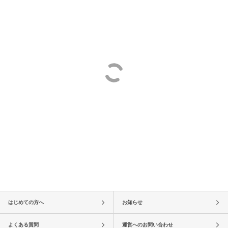
はじめての方へ
お知らせ
よくある質問
運営へのお問い合わせ